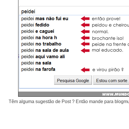
Têm alguma sugestão de Post ? Então mande para blog