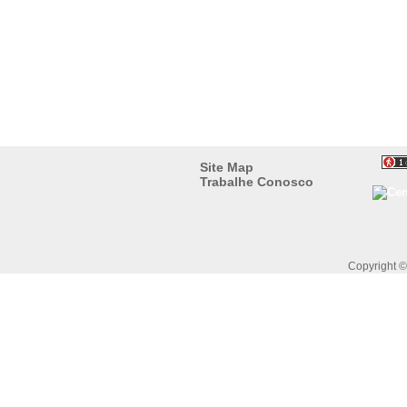
Site Map
Trabalhe Conosco
Copyright 