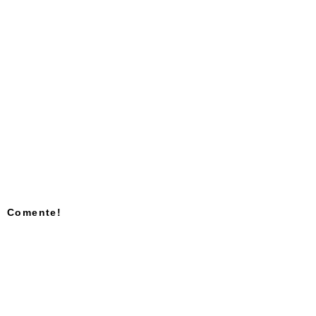
Comente!