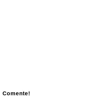
Comente!