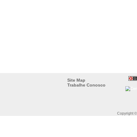
Site Map
Trabalhe Conosco
Copyright 