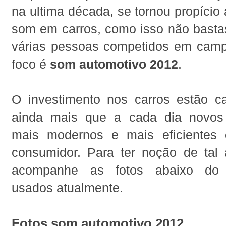
na ultima década, se tornou propício 
som em carros, como isso não bastas
várias pessoas competidos em cam
foco é
som automotivo 2012
.
O investimento nos carros estão c
ainda mais que a cada dia novos
mais modernos e mais eficientes
consumidor. Para ter noção de tal 
acompanhe as fotos abaixo do 
usados atualmente.
Fotos som automotivo 2012