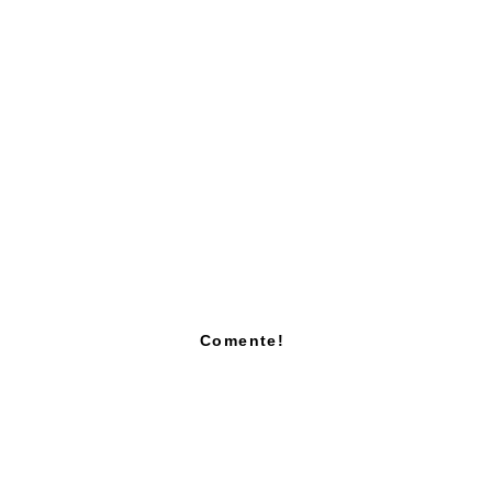
Comente!