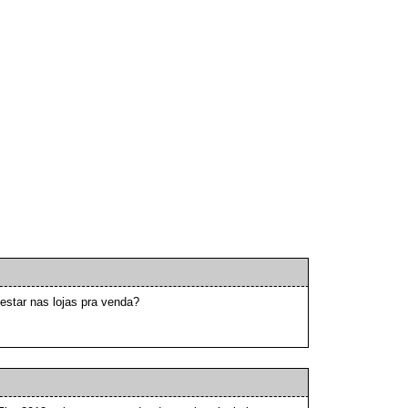
estar nas lojas pra venda?