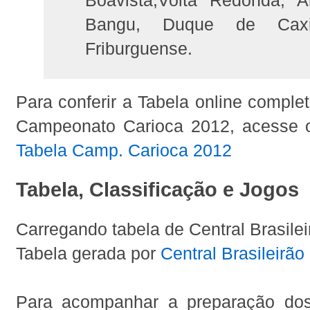
Bangu, Duque de C
Friburguense.
Para conferir a Tabela online comple
Campeonato Carioca 2012, acesse o 
Tabela Camp. Carioca 2012
Tabela, Classificação e Jogos
Carregando tabela de Central Brasileir
Tabela gerada por
Central Brasileirão
Para acompanhar a preparação dos