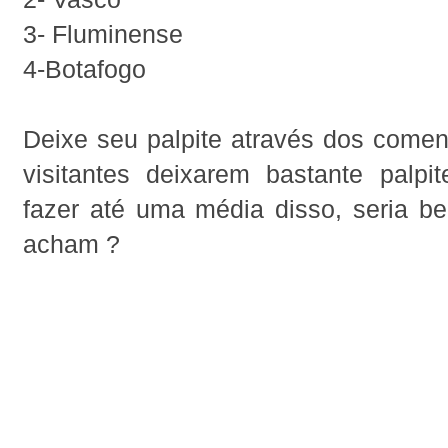
3- Fluminense
4-Botafogo
Deixe seu palpite através dos comen
visitantes deixarem bastante palpi
fazer até uma média disso, seria be
acham ?