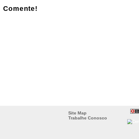
Comente!
Site Map
Trabalhe Conosco