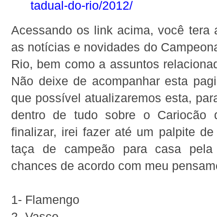
tadual-do-rio/2012/
Acessando os link acima, você tera 
as notícias e novidades do Campeona
Rio, bem como a assuntos relacionad
Não deixe de acompanhar esta pagi
que possível atualizaremos esta, para
dentro de tudo sobre o Cariocão 
finalizar, irei fazer até um palpite 
taça de campeão para casa pela
chances de acordo com meu pensame
1- Flamengo
2- Vasco