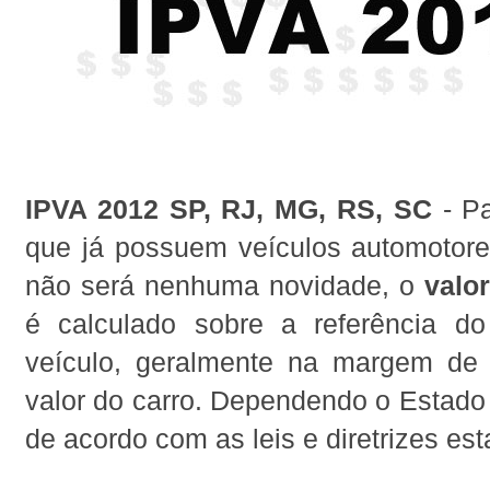
IPVA 2012 SP, RJ, MG, RS, SC
- Pa
que já possuem veículos automotor
não será nenhuma novidade, o
valo
é calculado sobre a referência d
veículo, geralmente na margem d
valor do carro. Dependendo o Estado 
de acordo com as leis e diretrizes est