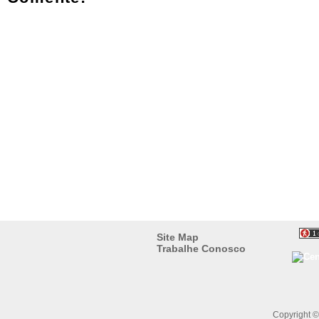
Site Map
Trabalhe Conosco
Copyright 