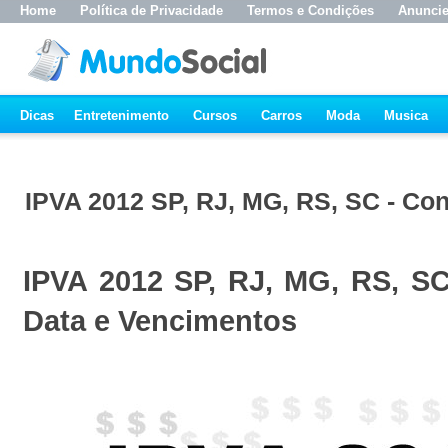
Home
Política de Privacidade
Termos e Condições
Anunci
Dicas
Entretenimento
Cursos
Carros
Moda
Musica
IPVA 2012 SP, RJ, MG, RS, SC - Con
IPVA 2012 SP, RJ, MG, RS, SC
Data e Vencimentos