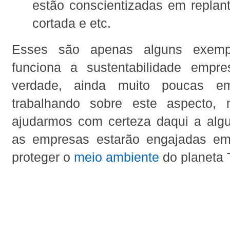
estão conscientizadas em replan
cortada e etc.
Esses são apenas alguns exem
funciona a sustentabilidade empre
verdade, ainda muito poucas em
trabalhando sobre este aspecto,
ajudarmos com certeza daqui a alg
as empresas estarão engajadas em
proteger o
meio ambiente
do planeta T