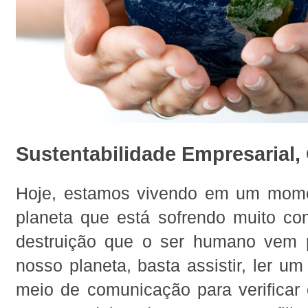
Sustentabilidade Empresarial,
Hoje, estamos vivendo em um mom
planeta que está sofrendo muito co
destruição que o ser humano vem 
nosso planeta, basta assistir, ler um
meio de comunicação para verificar 