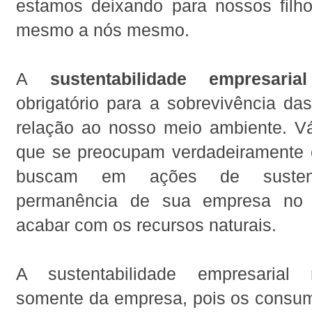
estamos deixando para nossos filho
mesmo a nós mesmo.
A
sustentabilidade empresarial
obrigatório para a sobrevivência d
relação ao nosso meio ambiente. V
que se preocupam verdadeiramente 
buscam em ações de sustenta
permanência de sua empresa no
acabar com os recursos naturais.
A sustentabilidade empresarial
somente da empresa, pois os consu