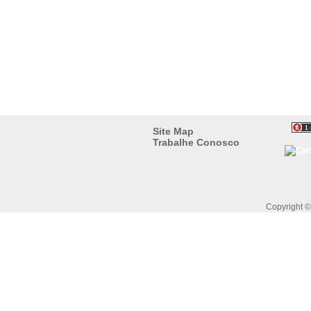
Site Map
Trabalhe Conosco
Copyright 