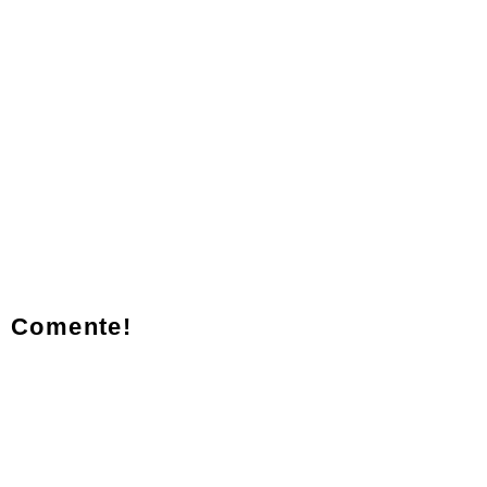
Comente!