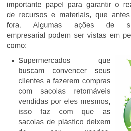
importante papel para garantir o re
de recursos e materiais, que ante
fora. Algumas ações de sust
empresarial podem ser vistas em p
como:
Supermercados que
buscam convencer seus
clientes a fazerem compras
com sacolas retornáveis
vendidas por eles mesmos,
isso faz com que as
sacolas de plástico deixem