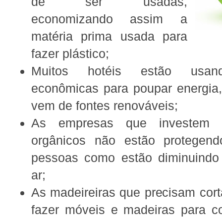
de ser usadas,
economizando assim a
matéria prima usada para
fazer plástico;
Muitos hotéis estão usan
econômicas para poupar energia
vem de fontes renováveis;
As empresas que investem 
orgânicos não estão protegen
pessoas como estão diminuindo
ar;
As madeireiras que precisam cort
fazer móveis e madeiras para co