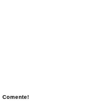
Comente!