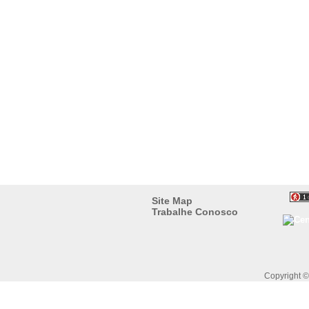
Site Map
Trabalhe Conosco
Copyright 