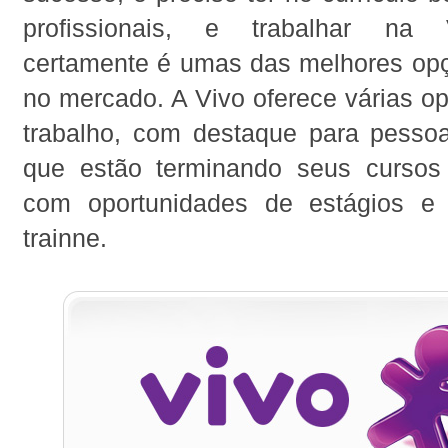
profissionais, e trabalhar na Vi
certamente é umas das melhores opç
no mercado. A Vivo oferece várias o
trabalho, com destaque para pesso
que estão terminando seus cursos
com oportunidades de estágios e
trainne.