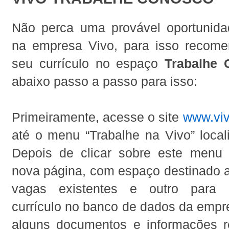
Não perca uma provável oportunida
na empresa Vivo, para isso recome
seu currículo no espaço
Trabalhe 
abaixo passo a passo para isso:
Primeiramente, acesse o site
www.viv
até o menu “Trabalhe na Vivo” locali
Depois de clicar sobre este menu
nova página, com espaço destinado a
vagas existentes e outro para 
currículo no banco de dados da empr
alguns documentos e informações r