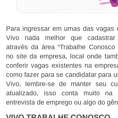
Para ingressar em umas das vagas o
Vivo nada melhor que cadastrar 
através da área “Trabalhe Conosco 
no site da empresa, local onde tam
conferir vagas existentes na empres
como fazer para se candidatar para 
Vivo, lembre-se de manter seu cu
atualizado, isso conta muito n
entrevista de emprego ou algo do gên
VIVO TRABALHE CONOSCO