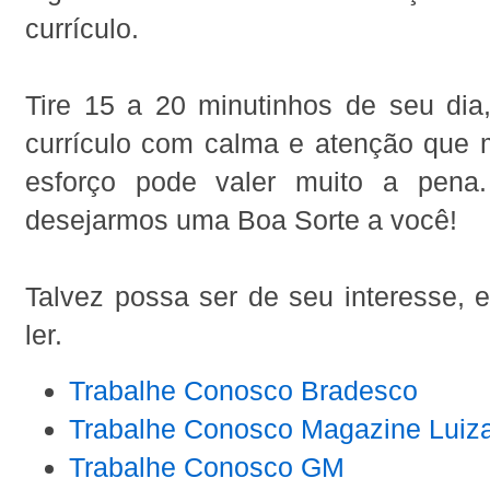
currículo.
Tire 15 a 20 minutinhos de seu dia
currículo com calma e atenção que m
esforço pode valer muito a pena.
desejarmos uma Boa Sorte a você!
Talvez possa ser de seu interesse, 
ler.
Trabalhe Conosco Bradesco
Trabalhe Conosco Magazine Luiz
Trabalhe Conosco GM