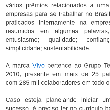
vários prêmios relacionados a um
empresas para se trabalhar no Brasil
praticados internamente na empr
resumidos em algumas palavras,
entusiasmo; qualidade; confianç
simplicidade; sustentabilidade.
A marca
Vivo
pertence ao Grupo Te
2010, presente em mais de 25 paí
com 285 mil colaboradores em todo 
Caso esteja planejando iniciar u
sucesso, é preciso ter no currículo b