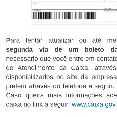
Para tentar atualizar ou até me
segunda via de um boleto d
necessário que você entre em contat
de Atendimento da Caixa, através
disponibilizados no site da empresa
preferir através do telefone a seguir:
Caso queira mais informações ace
caixa no link a seguir:
www.caixa.gov.