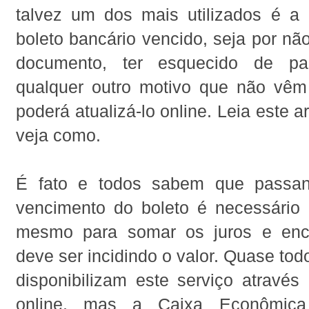
talvez um dos mais utilizados é a 
boleto bancário vencido, seja por não
documento, ter esquecido de pa
qualquer outro motivo que não vê
poderá atualizá-lo online. Leia este ar
veja como.
É fato e todos sabem que passa
vencimento do boleto é necessário a
mesmo para somar os juros e enc
deve ser incidindo o valor. Quase tod
disponibilizam este serviço através
online, mas a Caixa Econômica