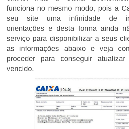
funciona no mesmo modo, pois a C
seu site uma infinidade de i
orientações e desta forma ainda n
serviço para disponibilizar a seus cl
as informações abaixo e veja c
proceder para conseguir atualiza
vencido.