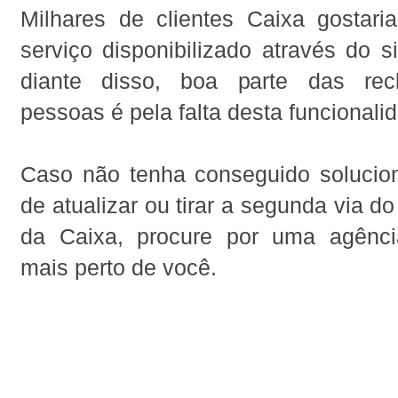
Milhares de clientes Caixa gostari
serviço disponibilizado através do s
diante disso, boa parte das re
pessoas é pela falta desta funcionali
Caso não tenha conseguido solucio
de atualizar ou tirar a segunda via d
da Caixa, procure por uma agênc
mais perto de você.