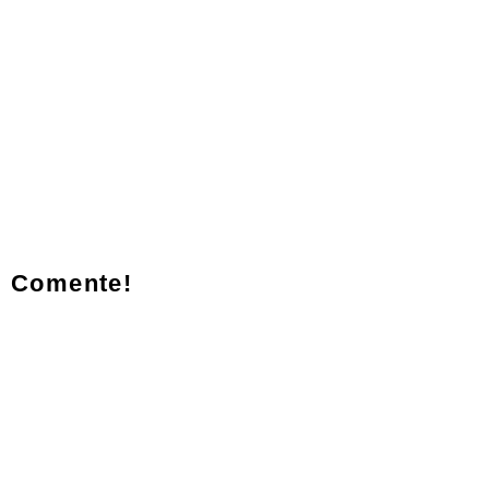
Comente!