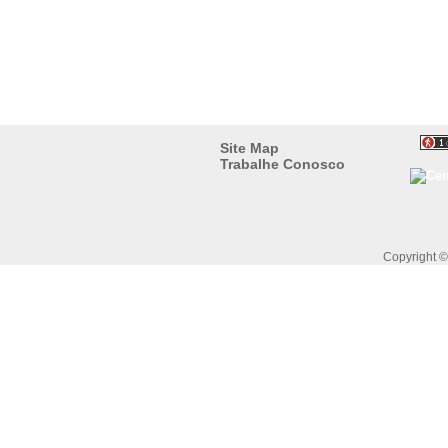
Site Map
Trabalhe Conosco
Copyright 