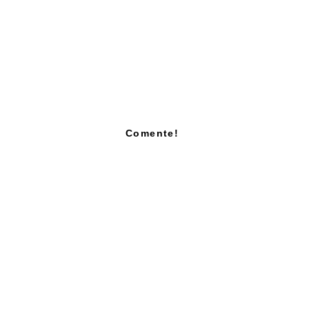
Comente!