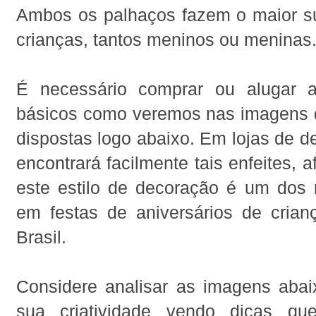
Ambos os palhaços fazem o maior 
crianças, tantos meninos ou meninas
É necessário comprar ou alugar a
básicos como veremos nas imagens 
dispostas logo abaixo. Em lojas de 
encontrará facilmente tais enfeites, a
este estilo de decoração é um dos m
em festas de aniversários de crian
Brasil.
Considere analisar as imagens abaix
sua criatividade vendo dicas q