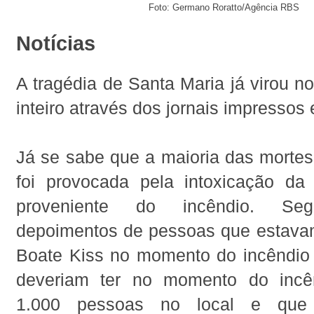
Foto: Germano Roratto/Agência RBS
Notícias
A tragédia de Santa Maria já virou n
inteiro através dos jornais impressos 
Já se sabe que a maioria das mortes
foi provocada pela intoxicação da
proveniente do incêndio. Se
depoimentos de pessoas que estava
Boate Kiss no momento do incêndio
deveriam ter no momento do incê
1.000 pessoas no local e que