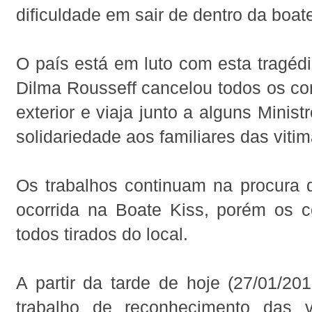
dificuldade em sair de dentro da boat
O país está em luto com esta tragédi
Dilma Rousseff cancelou todos os c
exterior e viaja junto a alguns Minist
solidariedade aos familiares das vitim
Os trabalhos continuam na procura d
ocorrida na Boate Kiss, porém os c
todos tirados do local.
A partir da tarde de hoje (27/01/2
trabalho de reconhecimento das 