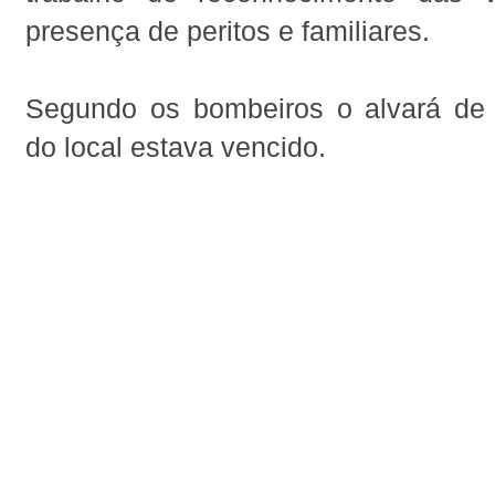
presença de peritos e familiares.
Segundo os bombeiros o alvará de
do local estava vencido.