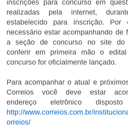
inscrições para concurso em ques
realizadas pela internet, dura
estabelecido para inscrição. Por
necessário estar acompanhando de f
a seção de concurso no site do 
conferir em primeira mão o edita
concurso for oficialmente lançado.
Para acompanhar o atual e próximo
Correios você deve estar ac
endereço eletrônico dispost
http://www.correios.com.br/institucion
orreios/