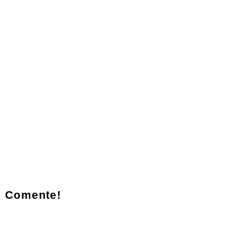
Comente!