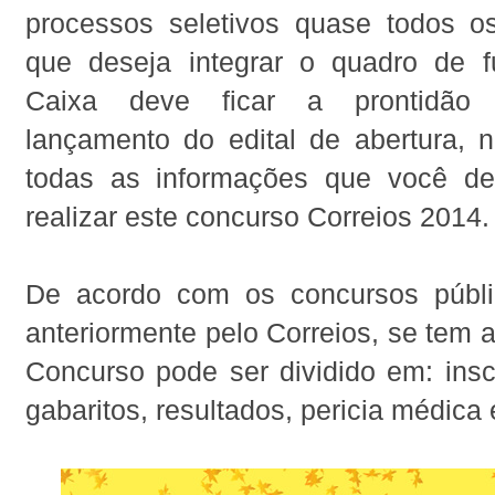
processos seletivos quase todos 
que deseja integrar o quadro de f
Caixa deve ficar a prontidão
lançamento do edital de abertura, 
todas as informações que você de
realizar este concurso Correios 2014.
De acordo com os concursos públi
anteriormente pelo Correios, se tem a
Concurso pode ser dividido em: insc
gabaritos, resultados, pericia médica 