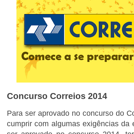
Concurso Correios 2014
Para ser aprovado no concurso do Co
cumprir com algumas exigências da