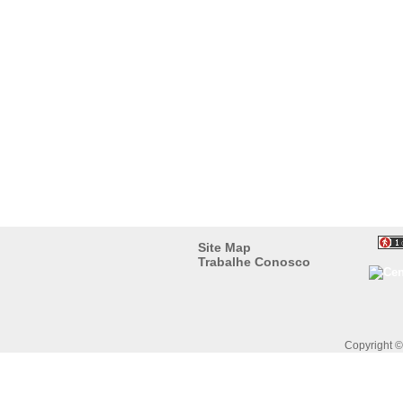
Site Map
Trabalhe Conosco
Copyright 