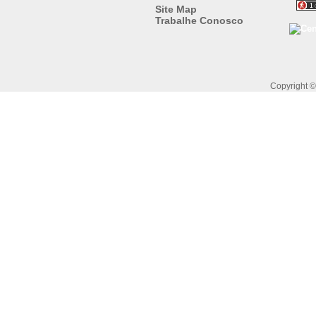
Site Map
Trabalhe Conosco
Copyright 