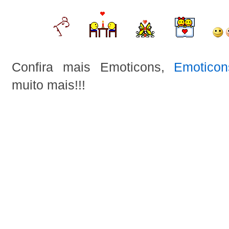
Confira mais Emoticons,
Emoticon
muito mais!!!