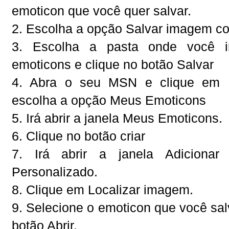
emoticon que você quer salvar.
2. Escolha a opção Salvar imagem c
3. Escolha a pasta onde você i
emoticons e clique no botão Salvar
4. Abra o seu MSN e clique em 
escolha a opção Meus Emoticons
5. Irá abrir a janela Meus Emoticons.
6. Clique no botão criar
7. Irá abrir a janela Adiciona
Personalizado.
8. Clique em Localizar imagem.
9. Selecione o emoticon que você sal
botão Abrir.