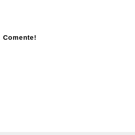
Comente!