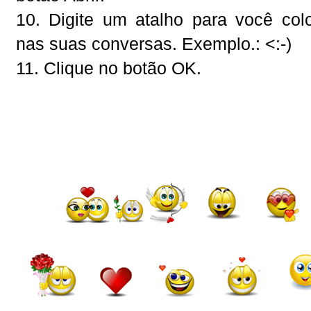
10. Digite um atalho para você co
nas suas conversas. Exemplo.: <:-)
11. Clique no botão OK.