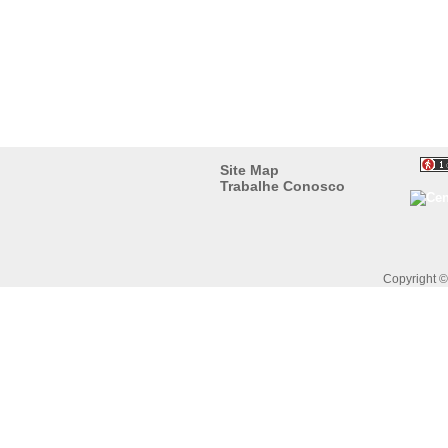
Site Map
Trabalhe Conosco
Copyright 