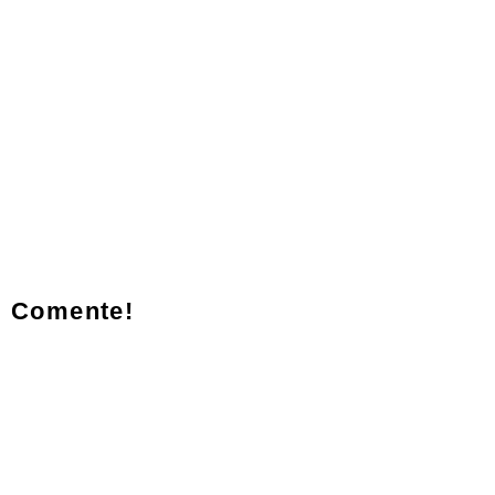
Comente!