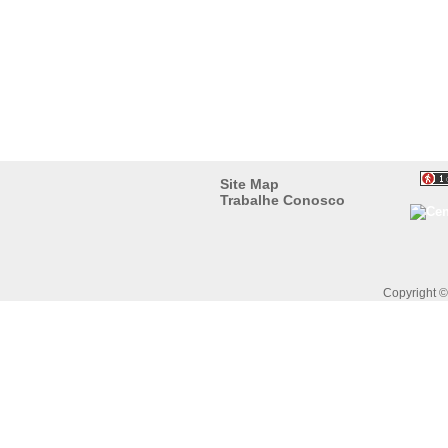
Site Map
Trabalhe Conosco
Copyright 