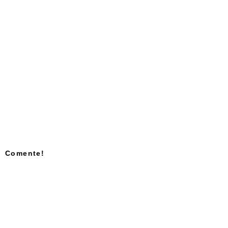
Comente!