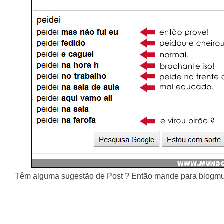
Têm alguma sugestão de Post ? Então mande para blog