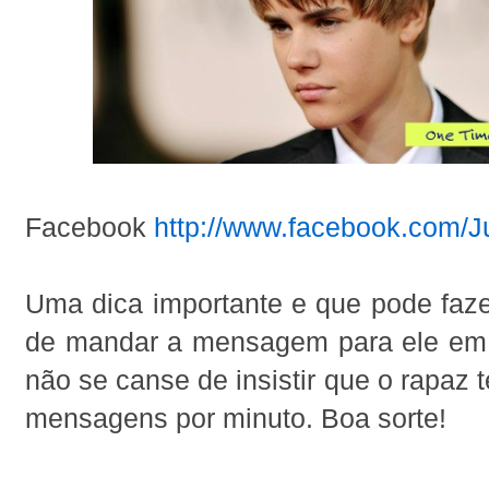
Facebook
http://www.facebook.com/J
Uma dica importante e que pode faze
de mandar a mensagem para ele em 
não se canse de insistir que o rapaz 
mensagens por minuto. Boa sorte!