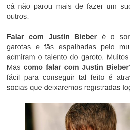
cá não parou mais de fazer um su
outros.
Falar com Justin Bieber
é o son
garotas e fãs espalhadas pelo mu
admiram o talento do garoto. Muitos
Mas
como falar com Justin Bieber
fácil para conseguir tal feito é at
socias que deixaremos registradas lo