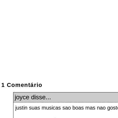
1 Comentário
joyce disse...
justin suas musicas sao boas mas nao gost