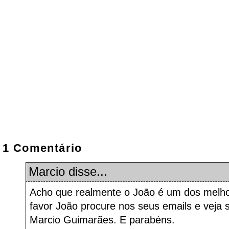
1 Comentário
Marcio
disse...
Acho que realmente o João é um dos melhor
favor João procure nos seus emails e veja
Marcio Guimarães. E parabéns.