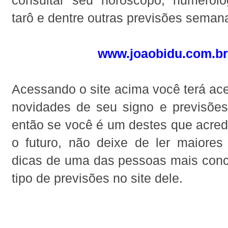
tarô e dentre outras previsões sema
www.joaobidu.com.br
Acessando o site acima você terá ac
novidades de seu signo e previsõe
então se você é um destes que acred
o futuro, não deixe de ler maiores
dicas de uma das pessoas mais conc
tipo de previsões no site dele.