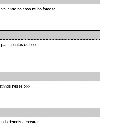
vai entra na casa muito famosa ;
 participantes do bbb.
gatnhos nesse bbb
ando demais a mostrar!