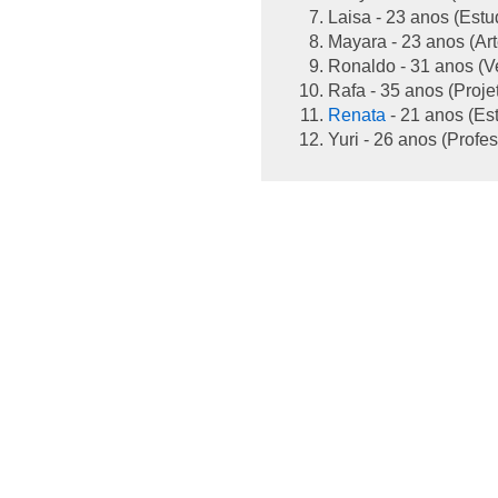
Laisa - 23 anos (Est
Mayara - 23 anos (Ar
Ronaldo - 31 anos (V
Rafa - 35 anos (Proje
Renata
- 21 anos (Es
Yuri - 26 anos (Profe