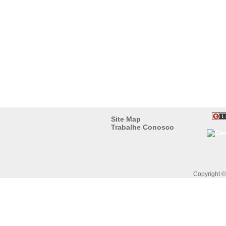
Site Map
Trabalhe Conosco
Copyright 