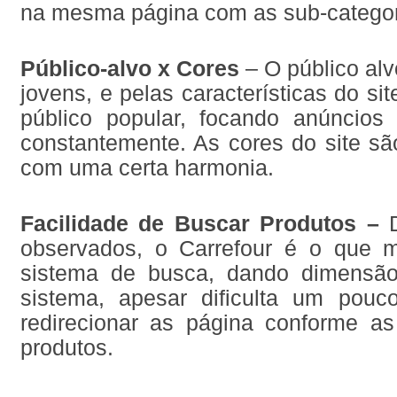
na mesma página com as sub-categor
Público-alvo x Cores
– O público al
jovens, e pelas características do si
público popular, focando anúncio
constantemente. As cores do site sã
com uma certa harmonia.
Facilidade de Buscar Produtos –
observados, o Carrefour é o que me
sistema de busca, dando dimensão
sistema, apesar dificulta um pou
redirecionar as página conforme as
produtos.