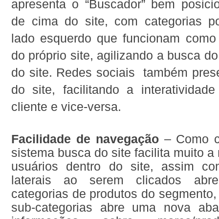
apresenta o “Buscador” bem posici
de cima do site, com categorias p
lado esquerdo que funcionam como 
do próprio site, agilizando a busca d
do site. Redes sociais também prese
do site, facilitando a interativida
cliente e vice-versa.
Facilidade de navegação
– Como ci
sistema busca do site facilita muito 
usuários dentro do site, assim c
laterais ao serem clicados abr
categorias de produtos do segmento, 
sub-categorias abre uma nova ab