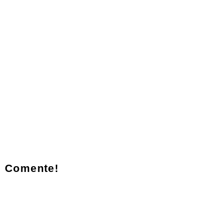
Comente!