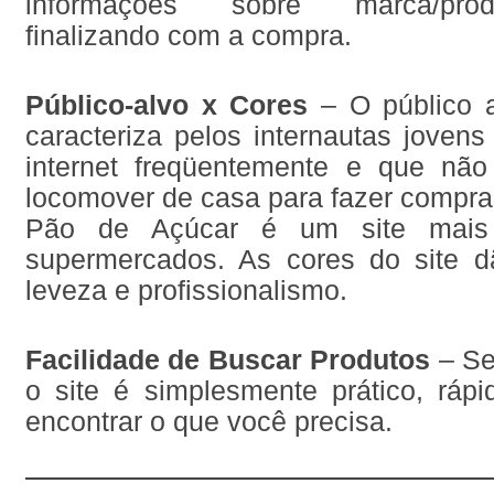
informações sobre marca/pro
finalizando com a compra.
Público-alvo x Cores
– O público a
caracteriza pelos internautas jovens
internet freqüentemente e que nã
locomover de casa para fazer compra
Pão de Açúcar é um site mais 
supermercados. As cores do site 
leveza e profissionalismo.
Facilidade de Buscar Produtos
– Se
o site é simplesmente prático, rápi
encontrar o que você precisa.