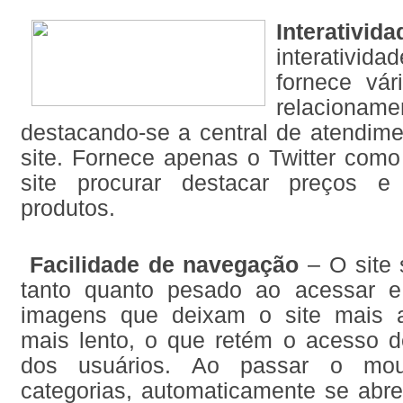
Interativida
interativi
fornece vá
relacioname
destacando-se a central de atendime
site. Fornece apenas o Twitter como
site procurar destacar preços 
produtos.
Facilidade de navegação
– O site
tanto quanto pesado ao acessar e
imagens que deixam o site mais a
mais lento, o que retém o acesso d
dos usuários. Ao passar o mo
categorias, automaticamente se abr