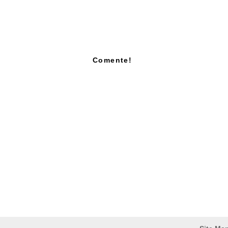
Comente!