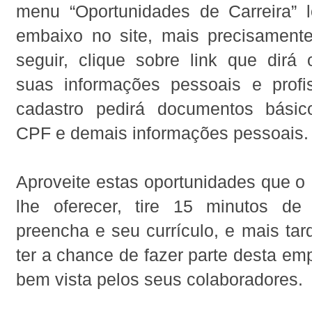
menu “Oportunidades de Carreira” 
embaixo no site, mais precisament
seguir, clique sobre link que dirá 
suas informações pessoais e profis
cadastro pedirá documentos bási
CPF e demais informações pessoais.
Aproveite estas oportunidades que o
lhe oferecer, tire 15 minutos d
preencha e seu currículo, e mais ta
ter a chance de fazer parte desta em
bem vista pelos seus colaboradores.