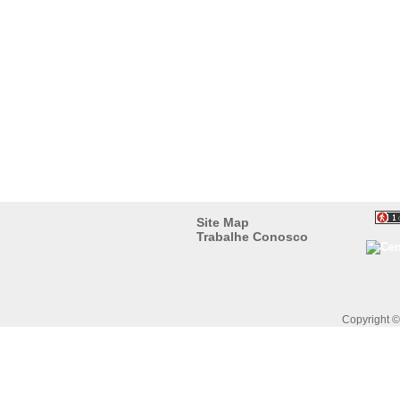
Site Map
Trabalhe Conosco
Copyright 