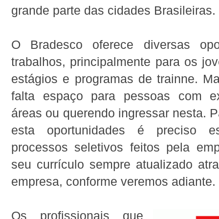
grande parte das cidades Brasileiras.
O Bradesco oferece diversas opo
trabalhos, principalmente para os jo
estágios e programas de trainne. 
falta espaço para pessoas com ex
áreas ou querendo ingressar nesta. P
esta oportunidades é preciso e
processos seletivos feitos pela emp
seu currículo sempre atualizado atr
empresa, conforme veremos adiante.
Os profissionais que