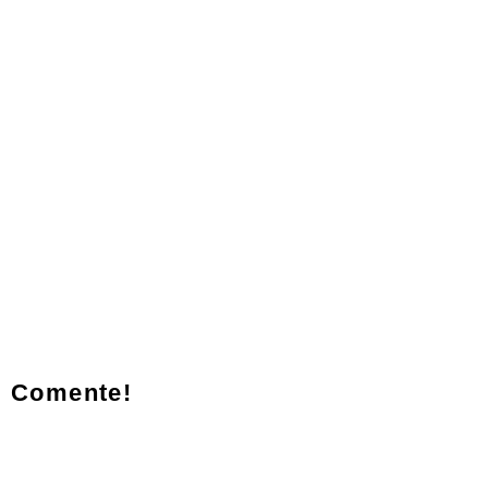
Comente!