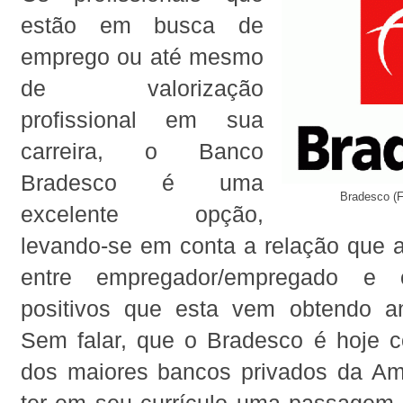
estão em busca de
emprego ou até mesmo
de valorização
profissional em sua
carreira, o Banco
Bradesco é uma
Bradesco (F
excelente opção,
levando-se em conta a relação que a
entre empregador/empregado e o
positivos que esta vem obtendo a
Sem falar, que o Bradesco é hoje 
dos maiores bancos privados da Amé
ter em seu currículo uma passagem