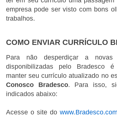
empresa pode ser visto com bons ol
trabalhos.
COMO ENVIAR CURRÍCULO 
Para não desperdiçar a novas o
disponibilizadas pelo Bradesco é
manter seu currículo atualizado no 
Conosco Bradesco
. Para isso, s
indicados abaixo:
Acesse o site do
www.Bradesco.com