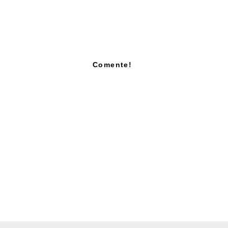
Comente!