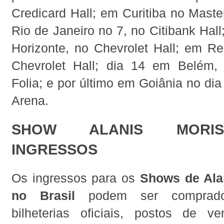
Credicard Hall; em Curitiba no Master
Rio de Janeiro no 7, no Citibank Hall
Horizonte, no Chevrolet Hall; em Re
Chevrolet Hall; dia 14 em Belém,
Folia; e por último em Goiânia no dia
Arena.
SHOW ALANIS MORIS
INGRESSOS
Os ingressos para os
Shows de Ala
no Brasil
podem ser comprados
bilheterias oficiais, postos de 