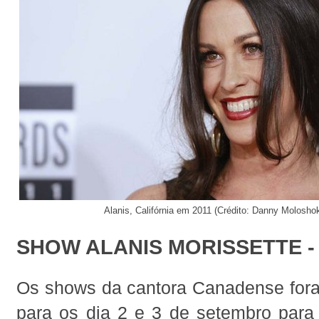
Alanis, Califórnia em 2011
(Crédito: Danny Molosho
SHOW ALANIS MORISSETTE -
Os shows da cantora Canadense for
para os dia 2 e 3 de setembro para