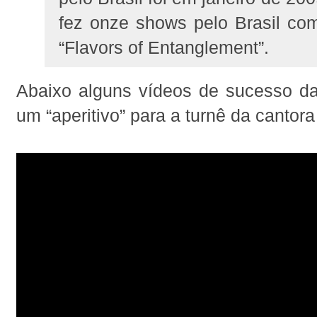
fez onze shows pelo Brasil co
“Flavors of Entanglement”.
Abaixo alguns vídeos de sucesso d
um “aperitivo” para a turnê da cantora