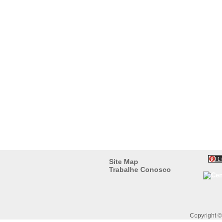
Site Map
Trabalhe Conosco
Copyright 