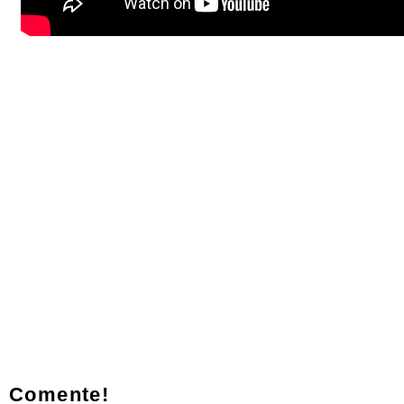
Comente!