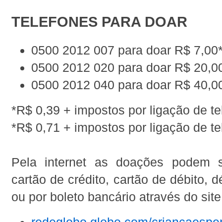
TELEFONES PARA DOAR
0500 2012 007 para doar R$ 7,00
0500 2012 020 para doar R$ 20,0
0500 2012 040 para doar R$ 40,0
*R$ 0,39 + impostos por ligação de tel
*R$ 0,71 + impostos por ligação de tel
Pela internet as doações podem s
cartão de crédito, cartão de débito, 
ou por boleto bancário através do site