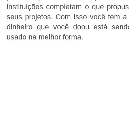
instituições completam o que propu
seus projetos. Com isso você tem a 
dinheiro que você doou está send
usado na melhor forma.