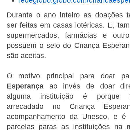
redeglobo.globo.com/criancaespe
Durante o ano inteiro as doações
ser feitas em casas lotéricas. E, ta
supermercados, farmácias e outr
possuem o selo do Criança Espera
são aceitas.
O motivo principal para doar 
Esperança
ao invés de doar dire
alguma instituição é porque t
arrecadado no Criança Esper
acompanhamento da Unesco, e é 
parcelas paras as instituições na