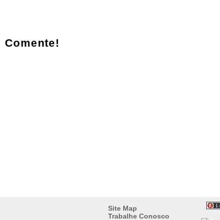
Comente!
Site Map
Trabalhe Conosco