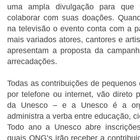
uma ampla divulgação para que 
colaborar com suas doações. Quan
na televisão o evento conta com a p
mais variados atores, cantores e arti
apresentam a proposta da campanh
arrecadações.
Todas as contribuições de pequenos o
por telefone ou internet, vão direto
da Unesco – e a Unesco é a org
administra a verba entre educação, ci
Todo ano a Unesco abre inscrições
quais ONG’s irão receber a contribu