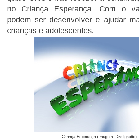
no Criança Esperança. Com o va
podem ser desenvolver e ajudar m
crianças e adolescentes.
Criança Esperança (Imagem: Divulgação)