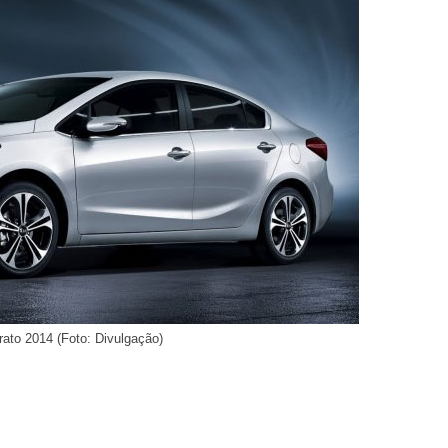
rato 2014 (Foto: Divulgação)