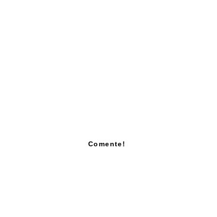
Comente!