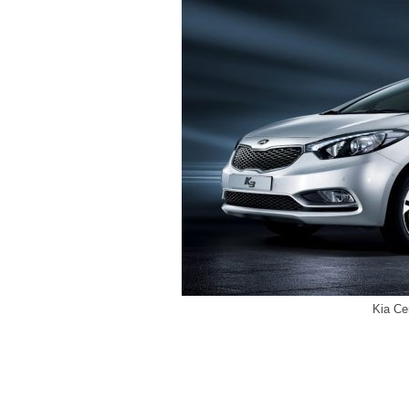
Kia Ce