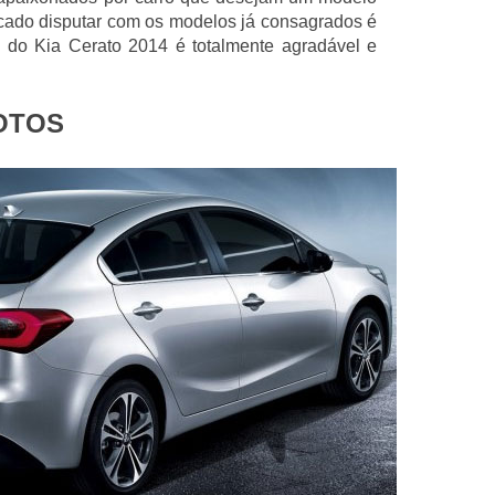
ado disputar com os modelos já consagrados é
te do Kia Cerato 2014 é totalmente agradável e
FOTOS