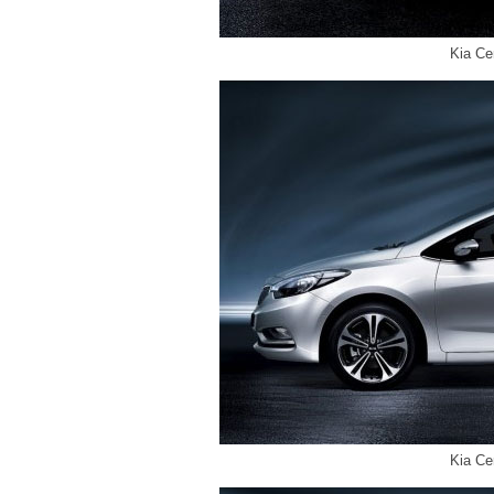
Kia Ce
Kia Ce