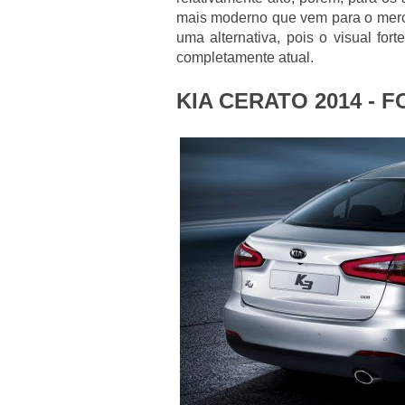
mais moderno que vem para o merc
uma alternativa, pois o visual for
completamente atual.
KIA CERATO 2014 - 