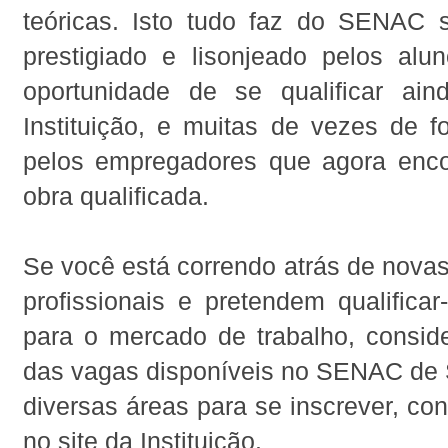
teóricas. Isto tudo faz do SENAC 
prestigiado e lisonjeado pelos al
oportunidade de se qualificar ai
Instituição, e muitas de vezes de f
pelos empregadores que agora enc
obra qualificada.
Se você está correndo atrás de nova
profissionais e pretendem qualifica
para o mercado de trabalho, consid
das vagas disponíveis no SENAC de 
diversas áreas para se inscrever, c
no site da Instituição.