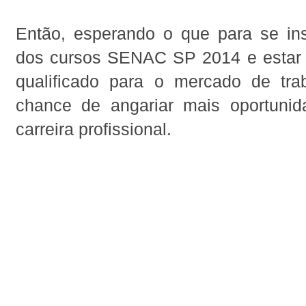
Então, esperando o que para se i
dos cursos SENAC SP 2014 e estar
qualificado para o mercado de tra
chance de angariar mais oportuni
carreira profissional.