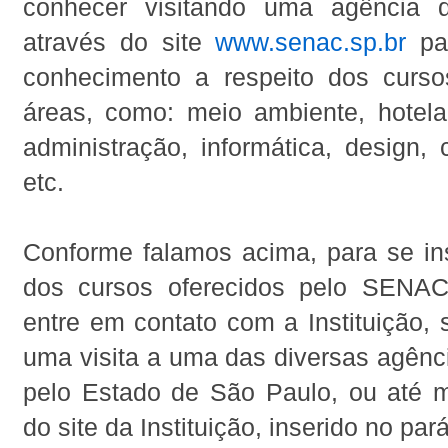
conhecer visitando uma agência
através do site
www.senac.sp.br
par
conhecimento a respeito dos curs
áreas, como: meio ambiente, hotelar
administração, informática, design,
etc.
Conforme falamos acima, para se i
dos cursos oferecidos pelo SEN
entre em contato com a Instituição, 
uma visita a uma das diversas agênc
pelo Estado de São Paulo, ou até 
do site da Instituição, inserido no par