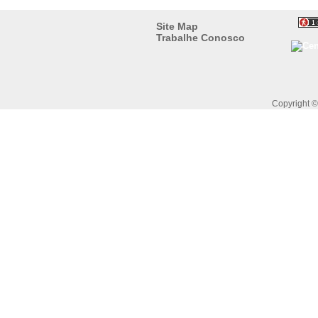
Site Map
Trabalhe Conosco
Copyright 