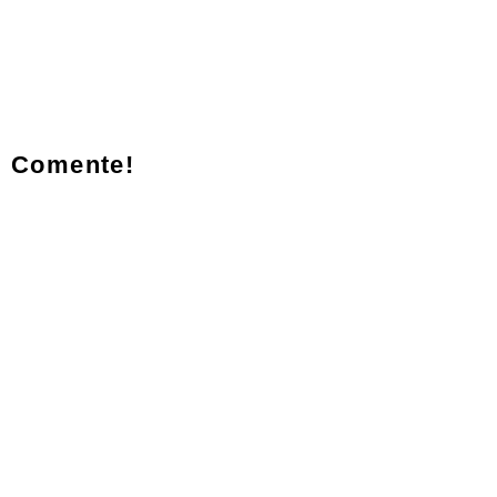
Comente!