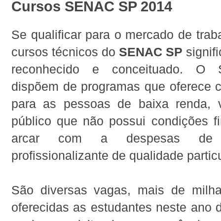
Cursos SENAC SP 2014
Se qualificar para o mercado de trab
cursos técnicos do
SENAC SP
signif
reconhecido e conceituado. O
dispõem de programas que oferece cu
para as pessoas de baixa renda, 
público que não possui condições fi
arcar com a despesas de
profissionalizante de qualidade particu
São diversas vagas, mais de milh
oferecidas as estudantes neste ano 