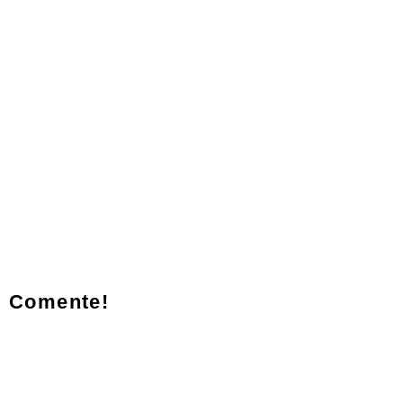
Comente!