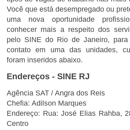
Você que está desempregado ou pret
uma nova oportunidade profissio
conhecer mais a respeito dos servi
pelo SINE do Rio de Janeiro, para
contato em uma das unidades, cu
foram inseridos abaixo.
Endereços - SINE RJ
Agência SAT / Angra dos Reis
Chefia: Adilson Marques
Endereço: Rua: José Elias Rahba, 28
Centro