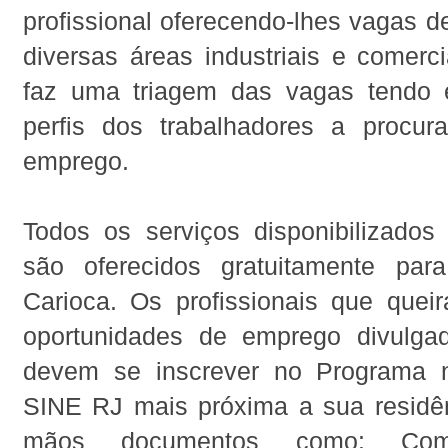
profissional oferecendo-lhes vagas 
diversas áreas industriais e comerc
faz uma triagem das vagas tendo 
perfis dos trabalhadores a procu
emprego.
Todos os serviços disponibilizado
são oferecidos gratuitamente par
Carioca. Os profissionais que quei
oportunidades de emprego divulga
devem se inscrever no Programa 
SINE RJ mais próxima a sua residê
mãos documentos como: Com