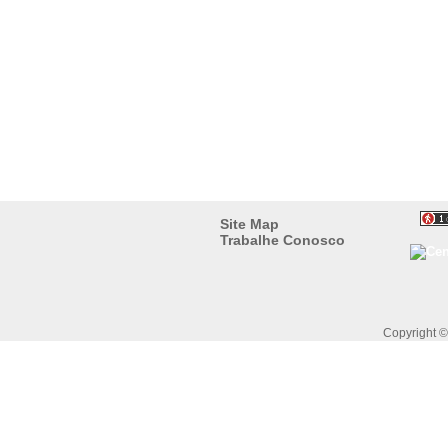
Site Map
Trabalhe Conosco
Copyright 