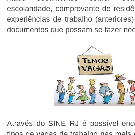
escolaridade, comprovante de residê
experiências de trabalho (anteriores)
documentos que possam se fazer nec
Através do SINE RJ é possível enco
tipos de vagas de trabalho nas mais 