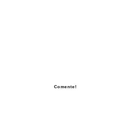
Comente!