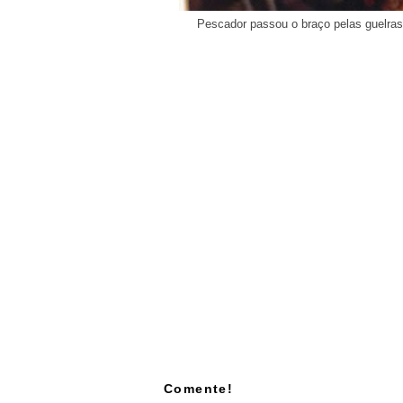
Pescador passou o braço pelas guelras 
Comente!