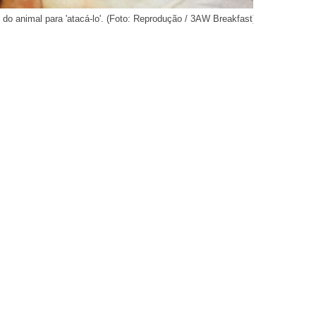
do animal para 'atacá-lo'. (Foto: Reprodução / 3AW Breakfast)