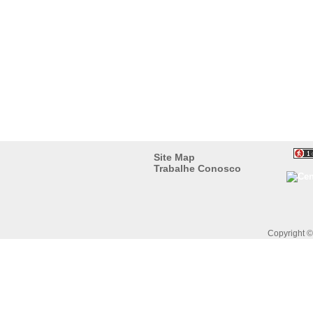
Site Map
Trabalhe Conosco
Copyright 