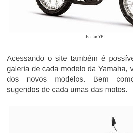
Factor YB
Acessando o site também é possíve
galeria de cada modelo da Yamaha, v
dos novos modelos. Bem como
sugeridos de cada umas das motos.