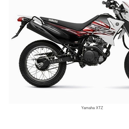
Yamaha XTZ