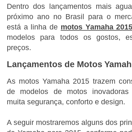
Dentro dos lançamentos mais agua
próximo ano no Brasil para o mer
está a linha de
motos Yamaha 201
modelos para todos os gostos, es
preços.
Lançamentos de Motos Yamah
As motos Yamaha 2015 trazem cons
de modelos de motos inovadoras
muita segurança, conforto e design.
A seguir mostraremos alguns dos pri