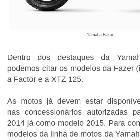
Yamaha Fazer
Dentro dos destaques da Yama
podemos citar os modelos da Fazer 
a Factor e a XTZ 125.
As motos já devem estar disponív
nas concessionários autorizadas pa
2014 já como modelo 2015. Para conf
modelos da linha de motos da Yamaha