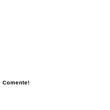
Comente!