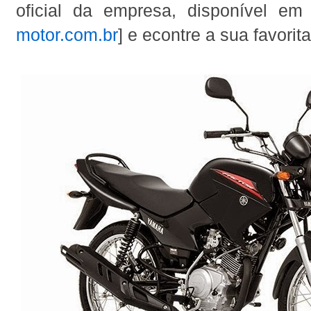
oficial da empresa, disponível em 
motor.com.br
] e econtre a sua favorita