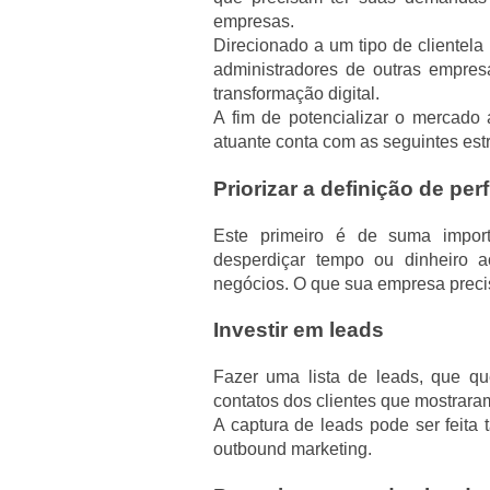
empresas.
Direcionado a um tipo de clientela
administradores de outras empres
transformação digital.
A fim de potencializar o mercado 
atuante conta com as seguintes est
Priorizar a definição de perf
Este primeiro é de suma impo
desperdiçar tempo ou dinheiro a
negócios. O que sua empresa precis
Investir em leads
Fazer uma lista de leads, que q
contatos dos clientes que mostrara
A captura de leads pode ser feita 
outbound marketing.