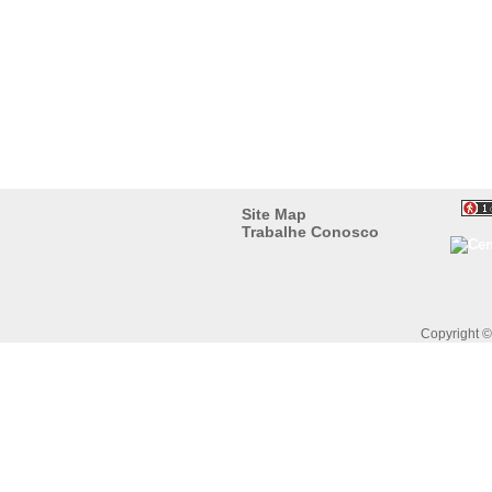
Site Map
Trabalhe Conosco
Copyright 