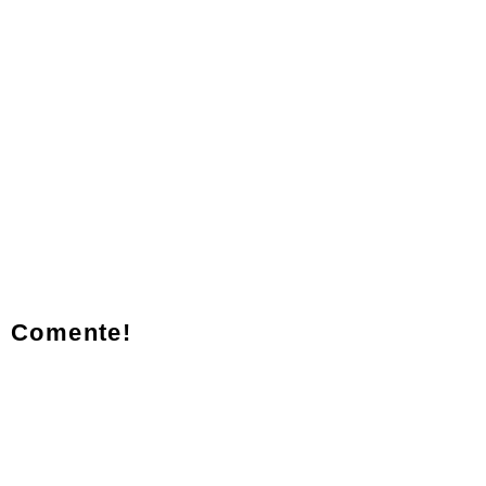
Comente!