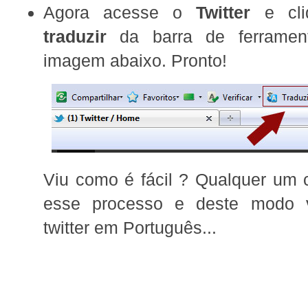
Agora acesse o
Twitter
e cl
traduzir
da barra de ferramen
imagem abaixo. Pronto!
Viu como é fácil ? Qualquer um 
esse processo e deste modo 
twitter em Português...