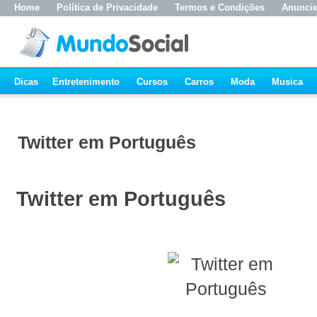
Home
Política de Privacidade
Termos e Condições
Anunci
Dicas
Entretenimento
Cursos
Carros
Moda
Musica
Twitter em Português
Twitter em Português