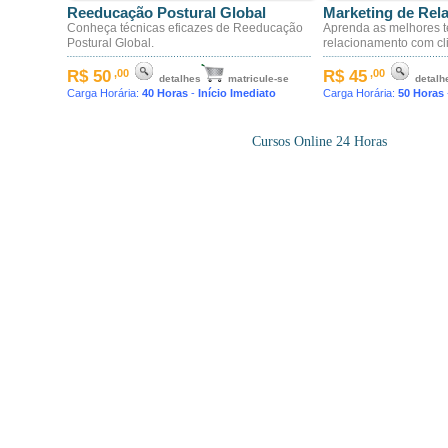
Cursos Online 24 Horas