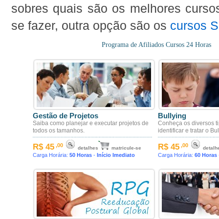
sobres quais são os melhores cursos
se fazer, outra opção são os
cursos 
Programa de Afiliados Cursos 24 Horas