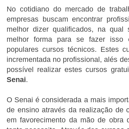
No cotidiano do mercado de trabal
empresas buscam encontrar profissi
melhor dizer qualificados, na qual
melhor forma para se fazer isso 
populares cursos técnicos. Estes 
incrementada no profissional, alés d
possível realizar estes cursos gratu
Senai
.
O Senai é considerada a mais importa
de ensino através da realização de 
em favorecimento da mão de obra 