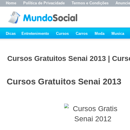
Home
Política de Privacidade
Termos e Condições
Anunci
Dicas
Entretenimento
Cursos
Carros
Moda
Musica
Cursos Gratuitos Senai 2013 | Curs
Cursos Gratuitos Senai 2013