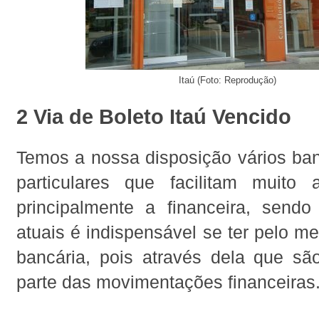
Itaú (Foto: Reprodução)
2 Via de Boleto Itaú Vencido
Temos a nossa disposição vários ban
particulares que facilitam muito
principalmente a financeira, send
atuais é indispensável se ter pelo 
bancária, pois através dela que são
parte das movimentações financeiras