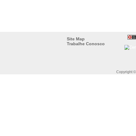
Site Map
Trabalhe Conosco
Copyright 