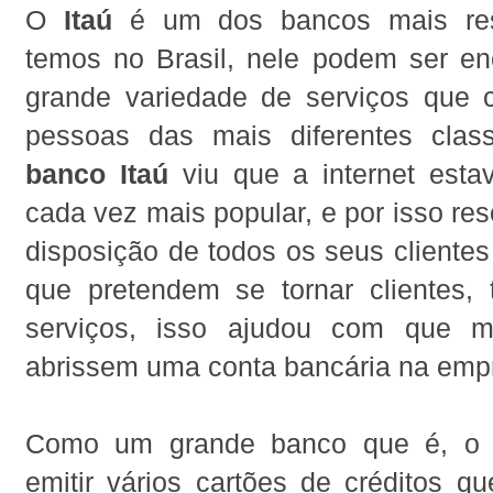
O
Itaú
é um dos bancos mais res
temos no Brasil, nele podem ser e
grande variedade de serviços que
pessoas das mais diferentes clas
banco Itaú
viu que a internet esta
cada vez mais popular, e por isso res
disposição de todos os seus cliente
que pretendem se tornar clientes,
serviços, isso ajudou com que ma
abrissem uma conta bancária na emp
Como um grande banco que é, o 
emitir vários cartões de créditos q