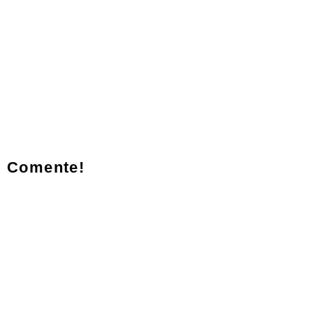
Comente!