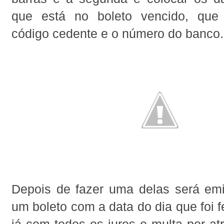
que está no boleto vencido, que 
código cedente e o número do banco.
Depois de fazer uma delas será emi
um boleto com a data do dia que foi f