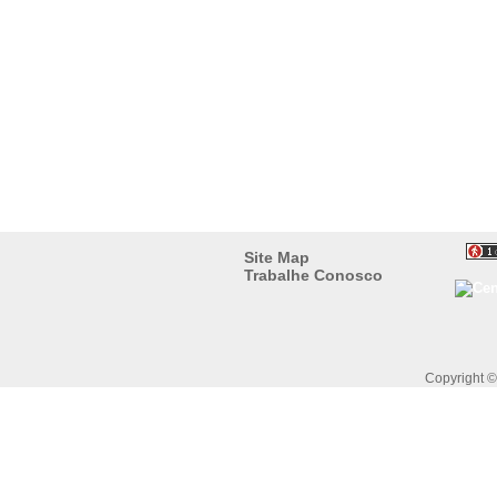
Site Map
Trabalhe Conosco
Copyright 