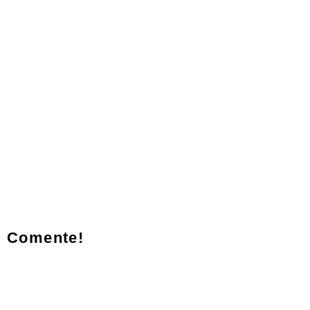
Comente!