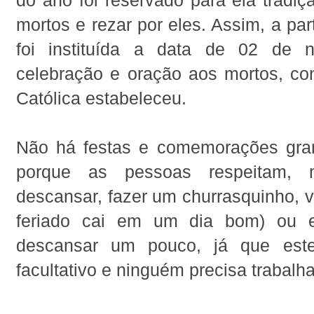
mortos e rezar por eles. Assim, a par
foi instituída a data de 02 de 
celebração e oração aos mortos, con
Católica estabeleceu.
Não há festas e comemorações gra
porque as pessoas respeitam,
descansar, fazer um churrasquinho, v
feriado cai em um dia bom) ou 
descansar um pouco, já que est
facultativo e ninguém precisa trabalhar