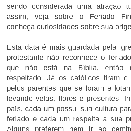
sendo considerada uma atração tu
assim, veja sobre o Feriado Fi
conheça curiosidades sobre sua orig
Esta data é mais guardada pela igre
protestante não reconhece o feriado
que não está na Bíblia, então 
respeitado. Já os católicos tiram o
pelos parentes que se foram e lotam
levando velas, flores e presentes. 
país, cada um possui sua cultura pa
feriado e cada um respeita a sua pr
Alguns preferem nem ir ao cemité