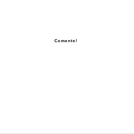
Comente!