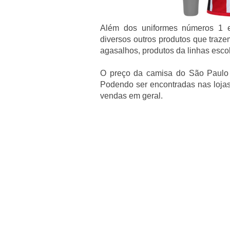
Além dos uniformes números 1 
diversos outros produtos que traze
agasalhos, produtos da linhas escol
O preço da camisa do São Paulo 
Podendo ser encontradas nas lojas
vendas em geral.