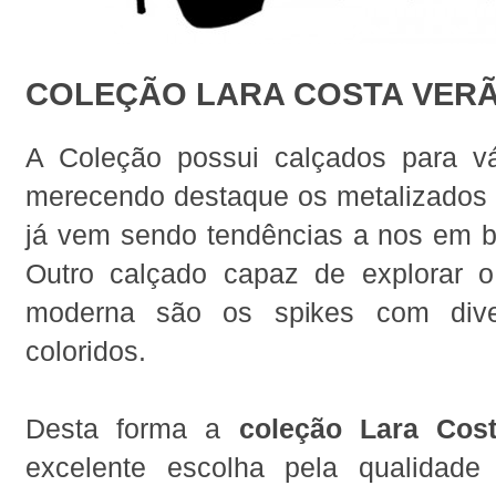
COLEÇÃO LARA COSTA VERÃ
A Coleção possui calçados para vá
merecendo destaque os metalizados c
já vem sendo tendências a nos em ba
Outro calçado capaz de explorar 
moderna são os spikes com dive
coloridos.
Desta forma a
coleção Lara Cos
excelente escolha pela qualidade