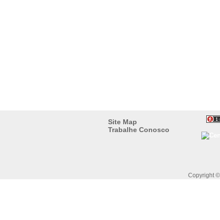
Site Map
Trabalhe Conosco
Copyright 