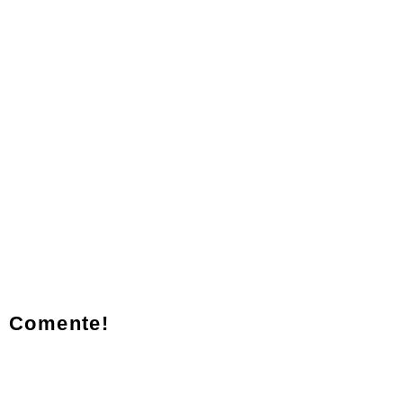
Comente!