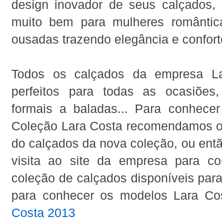
design inovador de seus calçados,
muito bem para mulheres romântic
ousadas trazendo elegância e confort
Todos os calçados da empresa L
perfeitos para todas as ocasiões
formais a baladas... Para conhece
Coleção Lara Costa recomendamos o
do calçados da nova coleção, ou entã
visita ao site da empresa para c
coleção de calçados disponíveis para
para conhecer os modelos Lara Co
Costa 2013