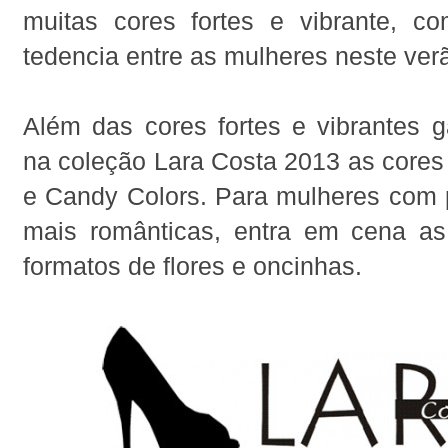
muitas cores fortes e vibrante, 
tedencia entre as mulheres neste ver
Além das cores fortes e vibrantes 
na coleção Lara Costa 2013 as cores
e Candy Colors. Para mulheres com 
mais românticas, entra em cena a
formatos de flores e oncinhas.