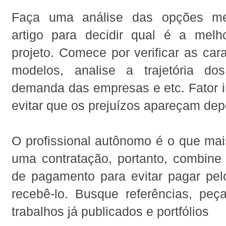
Faça uma análise das opções me
artigo para decidir qual é a mel
projeto. Comece por verificar as cara
modelos, analise a trajetória dos 
demanda das empresas e etc. Fator i
evitar que os prejuízos apareçam dep
O profissional autônomo é o que ma
uma contratação, portanto, combine 
de pagamento para evitar pagar pel
recebê-lo. Busque referências, peça
trabalhos já publicados e portfólios