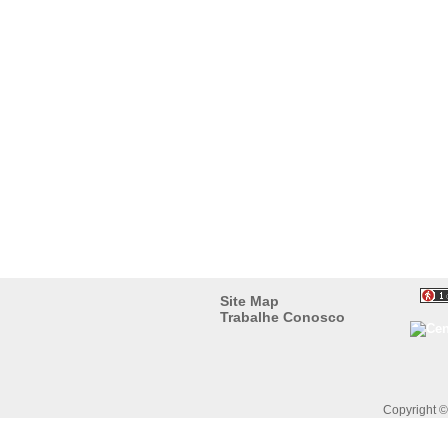
Site Map
Trabalhe Conosco
Copyright 