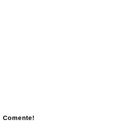
Comente!