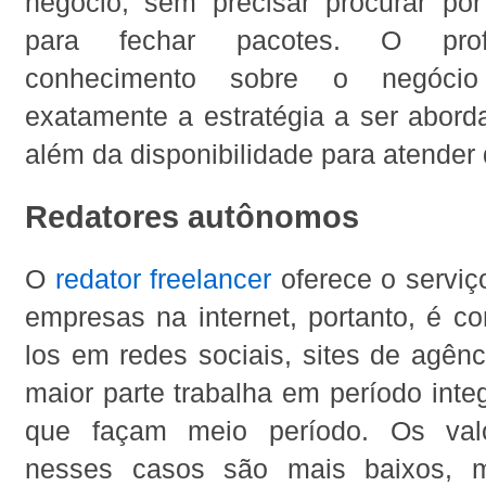
negócio, sem precisar procurar por 
para fechar pacotes. O profi
conhecimento sobre o negóci
exatamente a estratégia a ser abord
além da disponibilidade para atende
Redatores autônomos
O
redator freelancer
oferece o serviç
empresas na internet, portanto, é c
los em redes sociais, sites de agênc
maior parte trabalha em período inte
que façam meio período. Os val
nesses casos são mais baixos, 