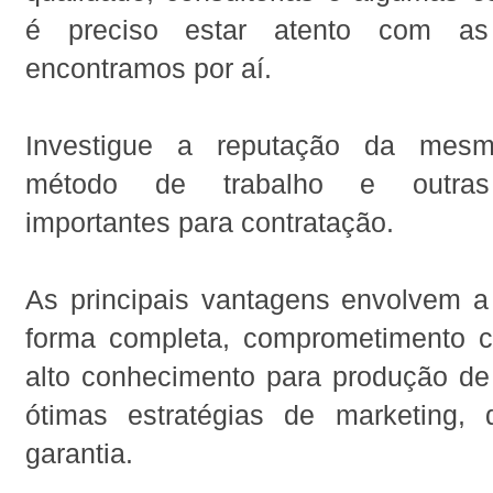
é preciso estar atento com a
encontramos por aí.
Investigue a reputação da mesma
método de trabalho e outras
importantes para contratação.
As principais vantagens envolvem a 
forma completa, comprometimento 
alto conhecimento para produção d
ótimas estratégias de marketing, di
garantia.