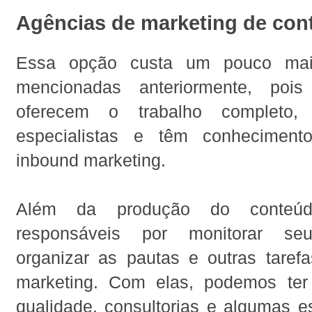
Agências de marketing de con
Essa opção custa um pouco ma
mencionadas anteriormente, poi
oferecem o trabalho completo
especialistas e têm conhecime
inbound marketing.
Além da produção do conteúd
responsáveis por monitorar seu
organizar as pautas e outras taref
marketing. Com elas, podemos ter
qualidade, consultorias e algumas e