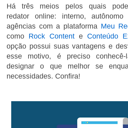
Há três meios pelos quais pode
redator online: interno, autônom
agências com a plataforma
Meu Re
como
Rock Content
e
Conteúdo E
opção possui suas vantagens e des
esse motivo, é preciso conhecê-
designar o que melhor se enqu
necessidades. Confira!