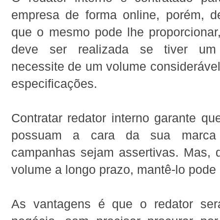
empresa de forma online, porém, d
que o mesmo pode lhe proporcionar,
deve ser realizada se tiver um
necessite de um volume considerável
especificações.
Contratar redator interno garante q
possuam a cara da sua marca
campanhas sejam assertivas. Mas,
volume a longo prazo, mantê-lo pode 
As vantagens é que o redator ser