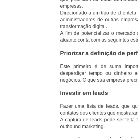
empresas.
Direcionado a um tipo de clientela
administradores de outras empres
transformação digital.
A fim de potencializar o mercado 
atuante conta com as seguintes est
Priorizar a definição de perf
Este primeiro é de suma impo
desperdiçar tempo ou dinheiro a
negócios. O que sua empresa precis
Investir em leads
Fazer uma lista de leads, que q
contatos dos clientes que mostrara
A captura de leads pode ser feita 
outbound marketing.