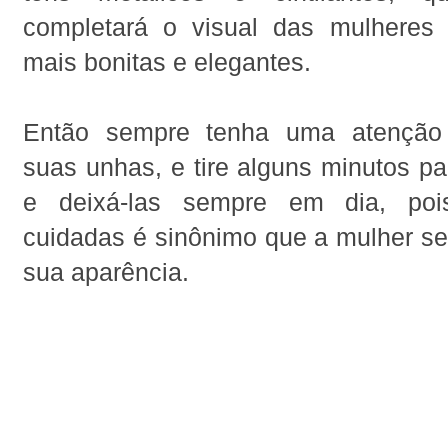
completará o visual das mulheres
mais bonitas e elegantes.
Então sempre tenha uma atenção
suas unhas, e tire alguns minutos pa
e deixá-las sempre em dia, po
cuidadas é sinônimo que a mulher s
sua aparência.