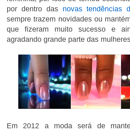
por dentro das
novas tendências 
sempre trazem novidades ou mantém
que fizeram muito sucesso e ai
agradando grande parte das mulheres
Em 2012 a moda será de mante