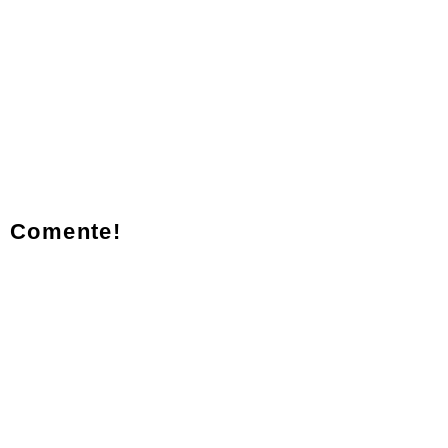
Comente!