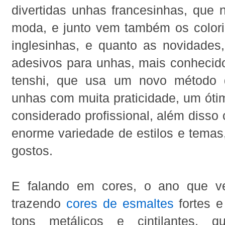
divertidas unhas francesinhas, que
moda, e junto vem também os color
inglesinhas, e quanto as novidades,
adesivos para unhas, mais conheci
tenshi, que usa um novo método 
unhas com muita praticidade, um ót
considerado profissional, além diss
enorme variedade de estilos e temas
gostos.
E falando em cores, o ano que v
trazendo
cores de esmaltes
fortes e
tons metálicos e cintilantes, q