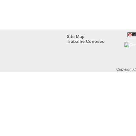
Site Map
Trabalhe Conosco
Copyright 