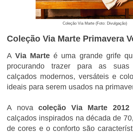
Coleção Via Marte (Foto: Divulgação)
Coleção Via Marte Primavera V
A
Via Marte
é uma grande grife qu
procurando trazer para as suas
calçados modernos, versáteis e colo
ideais para serem usados na primaver
A nova
coleção Via Marte 2012
calçados inspirados na década de 70,
de cores e o conforto são característ