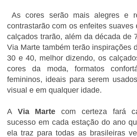
As cores serão mais alegres e r
contrastarão com os enfeites suaves
calçados trarão, além da década de 
Via Marte também terão inspirações 
30 e 40, melhor dizendo, os calçado
cores da moda, formatos confort
femininos, ideais para serem usado
visual e em qualquer idade.
A
Via Marte
com certeza fará c
sucesso em cada estação do ano que
ela traz para todas as brasileiras ve