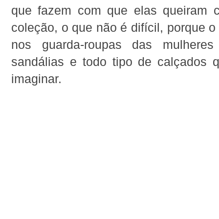
que fazem com que elas queiram c
coleção, o que não é difícil, porque 
nos guarda-roupas das mulheres
sandálias e todo tipo de calçados
imaginar.