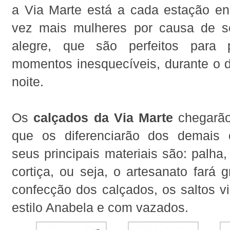
a Via Marte está a cada estação e
vez mais mulheres por causa de s
alegre, que são perfeitos para 
momentos inesquecíveis, durante o 
noite.
Os
calçados da Via Marte
chegarão
que os diferenciarão dos demais 
seus principais materiais são: palha,
cortiça, ou seja, o artesanato fará 
confecção dos calçados, os saltos vi
estilo Anabela e com vazados.