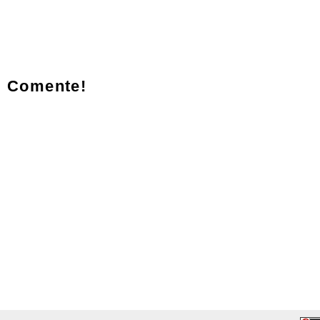
Comente!