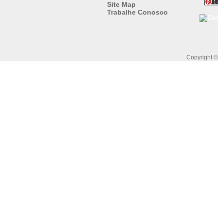
Site Map
Trabalhe Conosco
Copyright 