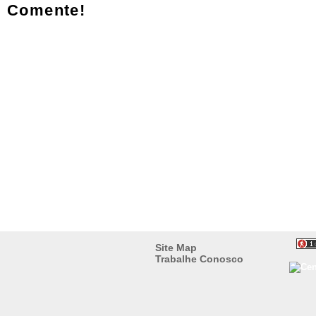
Comente!
Site Map
Trabalhe Conosco