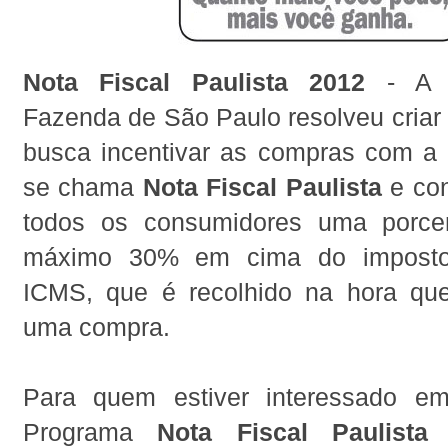
Nota Fiscal Paulista 2012
- A S
Fazenda de São Paulo resolveu criar
busca incentivar as compras com a n
se chama
Nota Fiscal Paulista
e con
todos os consumidores uma porc
máximo 30% em cima do impost
ICMS, que é recolhido na hora qu
uma compra.
Para quem estiver interessado em
Programa
Nota Fiscal Paulista