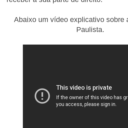
Abaixo um vídeo explicativo sobre 
Paulista.