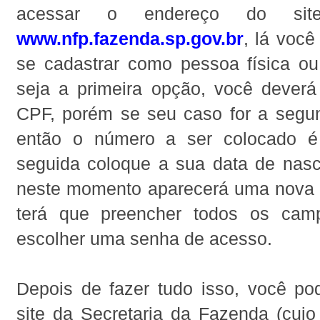
acessar o endereço do sit
www.nfp.fazenda.sp.gov.br
, lá você
se cadastrar como pessoa física ou 
seja a primeira opção, você deverá
CPF, porém se seu caso for a segund
então o número a ser colocado 
seguida coloque a sua data de nas
neste momento aparecerá uma nova 
terá que preencher todos os cam
escolher uma senha de acesso.
Depois de fazer tudo isso, você po
site da Secretaria da Fazenda (cujo