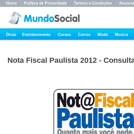
Home
Política de Privacidade
Termos e Condições
Anunci
Dicas
Entretenimento
Cursos
Carros
Moda
Musica
Nota Fiscal Paulista 2012 - Consult