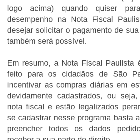
logo acima) quando quiser para
desempenho na Nota Fiscal Paulis
desejar solicitar o pagamento de su
também será possível.
Em resumo, a Nota Fiscal Paulista
feito para os cidadãos de São Pa
incentivar as compras diárias em es
devidamente cadastrados, ou seja
nota fiscal e estão legalizados pera
se cadastrar nesse programa basta a
preencher todos os dados pedid
receber a sua parte de direito.