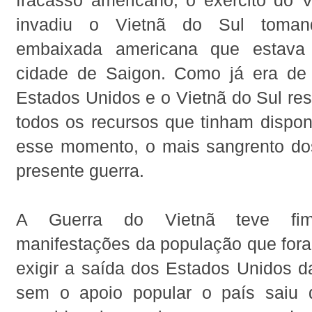
fracasso americano, o exército do V
invadiu o Vietnã do Sul toma
embaixada americana que estava 
cidade de Saigon. Como já era de
Estados Unidos e o Vietnã do Sul r
todos os recursos que tinham dispon
esse momento, o mais sangrento d
presente guerra.
A Guerra do Vietnã teve fi
manifestações da população que fora
exigir a saída dos Estados Unidos d
sem o apoio popular o país saiu 