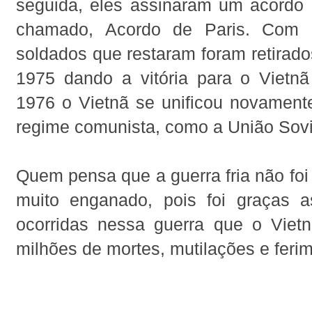
seguida, eles assinaram um acordo 
chamado, Acordo de Paris. Com 
soldados que restaram foram retirad
1975 dando a vitória para o Vietn
1976 o Vietnã se unificou novament
regime comunista, como a União Sovi
Quem pensa que a guerra fria não foi
muito enganado, pois foi graças a
ocorridas nessa guerra que o Vietn
milhões de mortes, mutilações e feri