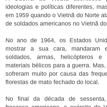
ideologias e políticas diferentes, ma
em 1959 quando o Vietnã do Norte a
de soldados americanos no Vietnã do
No ano de 1964, os Estados Unid
mostrar a sua cara, mandaram e
soldados, armas, helicópteros e 
materiais bélicos para a guerra. Mas
sofreram muito por causa das frequ
florestas de mato fechado do local.
No final da década de sessenta