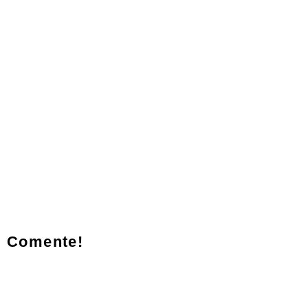
Comente!