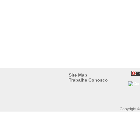
Site Map
Trabalhe Conosco
Copyright 