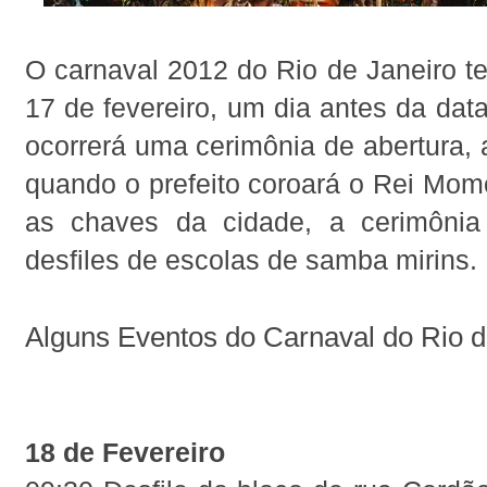
O carnaval 2012 do Rio de Janeiro ter
17 de fevereiro, um dia antes da data
ocorrerá uma cerimônia de abertura, 
quando o prefeito coroará o Rei Mom
as chaves da cidade, a cerimônia
desfiles de escolas de samba mirins.
Alguns Eventos do Carnaval do Rio d
18 de Fevereiro