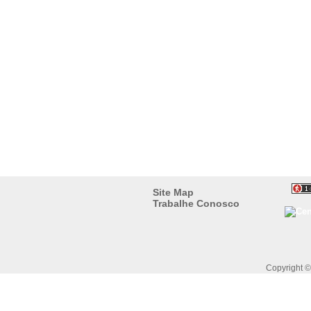
Site Map
Trabalhe Conosco
Copyright 