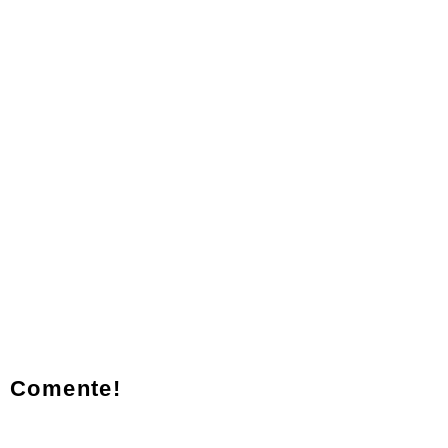
Comente!