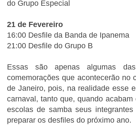
do Grupo Especial
21 de Fevereiro
16:00 Desfile da Banda de Ipanema
21:00 Desfile do Grupo B
Essas são apenas algumas da
comemorações que acontecerão no c
de Janeiro, pois, na realidade esse e
carnaval, tanto que, quando acabam 
escolas de samba seus integrante
preparar os desfiles do próximo ano.