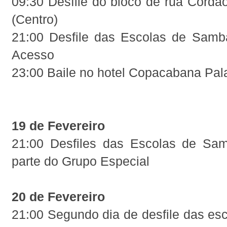
09:30 Desfile do bloco de rua Cordã
(Centro)
21:00 Desfile das Escolas de Sam
Acesso
23:00 Baile no hotel Copacabana Pal
19 de Fevereiro
21:00 Desfiles das Escolas de Sa
parte do Grupo Especial
20 de Fevereiro
21:00 Segundo dia de desfile das es