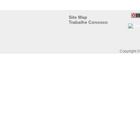
Site Map
Trabalhe Conosco
Copyright 