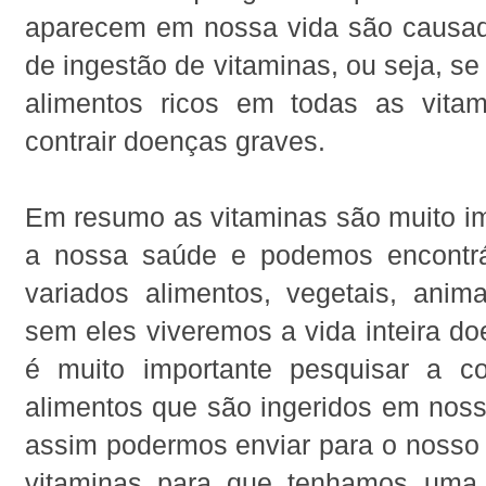
aparecem em nossa vida são causado
de ingestão de vitaminas, ou seja, se
alimentos ricos em todas as vita
contrair doenças graves.
Em resumo as vitaminas são muito im
a nossa saúde e podemos encontrá
variados alimentos, vegetais, anima
sem eles viveremos a vida inteira doe
é muito importante pesquisar a c
alimentos que são ingeridos em noss
assim podermos enviar para o nosso 
vitaminas para que tenhamos uma 