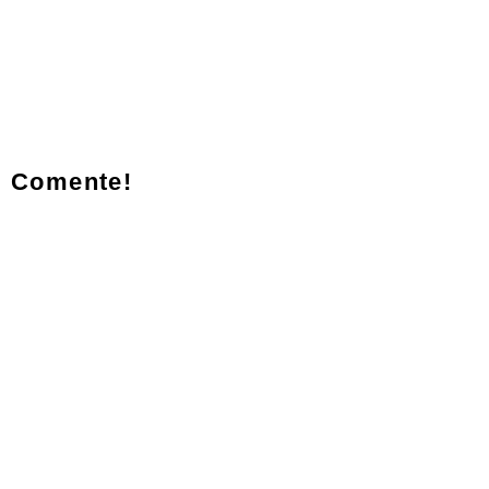
Comente!