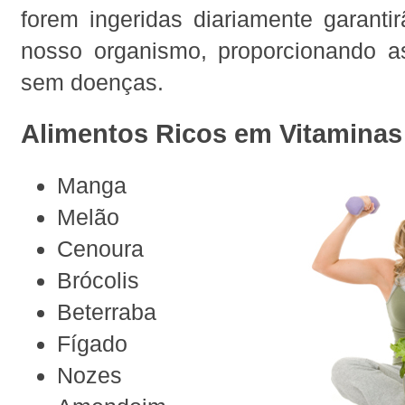
forem ingeridas diariamente garanti
nosso organismo, proporcionando 
sem doenças.
Alimentos Ricos em Vitaminas
Manga
Melão
Cenoura
Brócolis
Beterraba
Fígado
Nozes