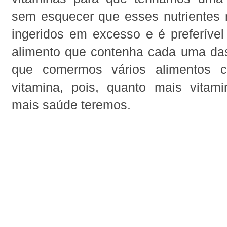
sem esquecer que esses nutrientes
ingeridos em excesso e é preferível
alimento que contenha cada uma das
que comermos vários alimentos
vitamina, pois, quanto mais vitami
mais saúde teremos.