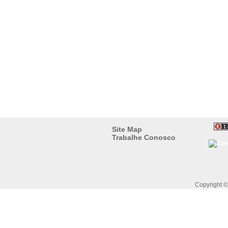
Site Map
Trabalhe Conosco
Copyright 