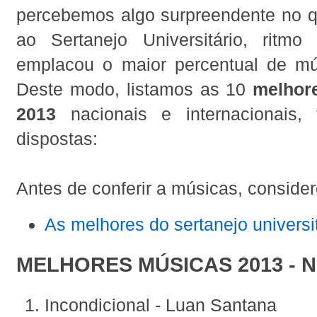
percebemos algo surpreendente no qu
ao Sertanejo Universitário, ritm
emplacou o maior percentual de mús
Deste modo, listamos as 10
melhor
2013
nacionais e internacionais, 
dispostas:
Antes de conferir a músicas, considere
As melhores do sertanejo universi
MELHORES MÚSICAS 2013 - 
Incondicional - Luan Santana