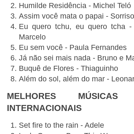
Humilde Residência - Michel Teló
Assim você mata o papai - Sorris
Eu quero tchu, eu quero tcha 
Marcelo
Eu sem você - Paula Fernandes
Já não sei mais nada - Bruno e M
Buquê de Flores - Thiaguinho
Além do sol, além do mar - Leona
MELHORES MÚSICAS
INTERNACIONAIS
Set fire to the rain - Adele