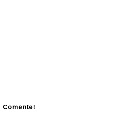
Comente!