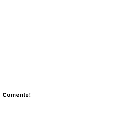
Comente!