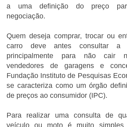
a uma definição do preço par
negociação.
Quem deseja comprar, trocar ou e
carro deve antes consultar a 
principalmente para não cair 
vendedores de garagens e conce
Fundação Instituto de Pesquisas Eco
se caracteriza como um órgão defini
de preços ao consumidor (IPC).
Para realizar uma consulta de qu
veículo ou moto é muito simples 