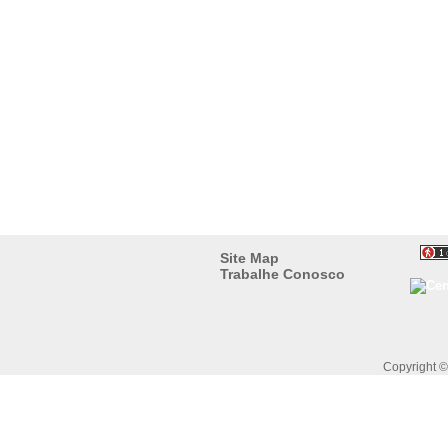
Site Map
Trabalhe Conosco
Copyright 