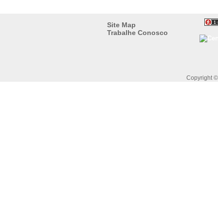
Site Map
Trabalhe Conosco
Copyright 