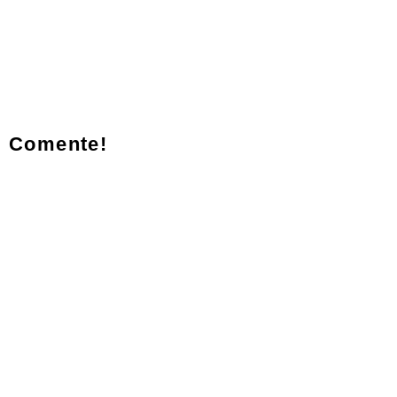
Comente!