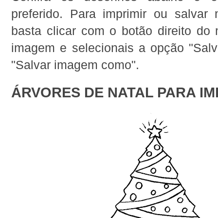
preferido. Para imprimir ou salvar
basta clicar com o botão direito do
imagem e selecionais a opção "Sal
"Salvar imagem como".
ÁRVORES DE NATAL PARA IM