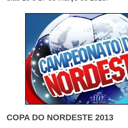
COPA DO NORDESTE 2013