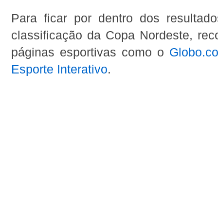
Para ficar por dentro dos resultad
classificação da Copa Nordeste, r
páginas esportivas como o
Globo.c
Esporte Interativo
.