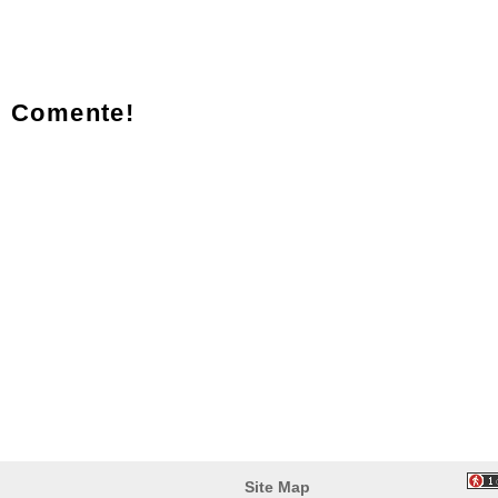
Comente!
Site Map