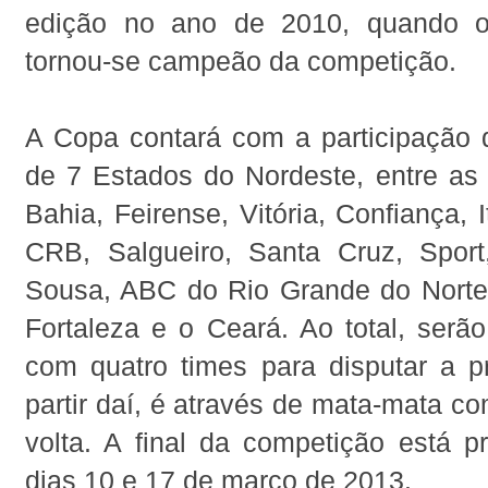
edição no ano de 2010, quando o
tornou-se campeão da competição.
A Copa contará com a participação 
de 7 Estados do Nordeste, entre as 
Bahia, Feirense, Vitória, Confiança, 
CRB, Salgueiro, Santa Cruz, Spor
Sousa, ABC do Rio Grande do Norte
Fortaleza e o Ceará. Ao total, serã
com quatro times para disputar a pr
partir daí, é através de mata-mata co
volta. A final da competição está p
dias 10 e 17 de março de 2013.