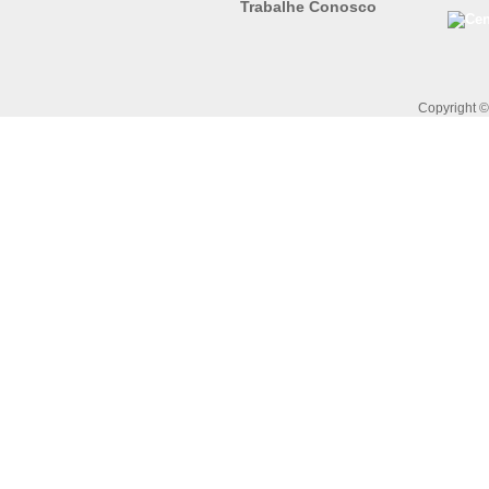
Trabalhe Conosco
Copyright 